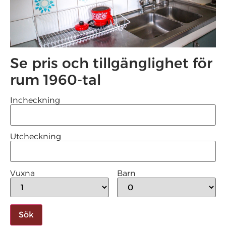
Se pris och tillgänglighet för
rum 1960-tal
Incheckning
Utcheckning
Vuxna
Barn