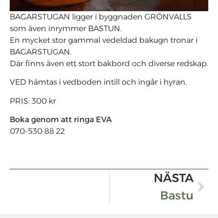
BAGARSTUGAN ligger i byggnaden GRÖNVALLS
som även inrymmer BASTUN.
En mycket stor gammal vedeldad bakugn tronar i
BAGARSTUGAN.
Där finns även ett stort bakbord och diverse redskap.
VED hämtas i vedboden intill och ingår i hyran.
PRIS: 300 kr
Boka genom att ringa EVA
070-530 88 22
NÄSTA
Bastu