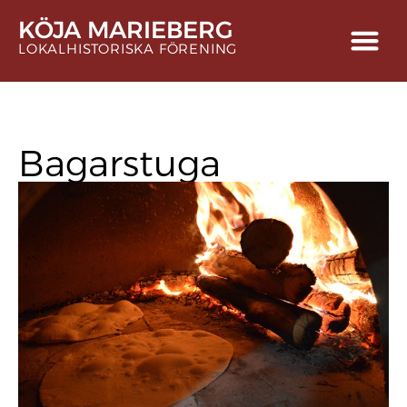
KÖJA MARIEBERG
LOKALHISTORISKA FÖRENING
Bagarstuga