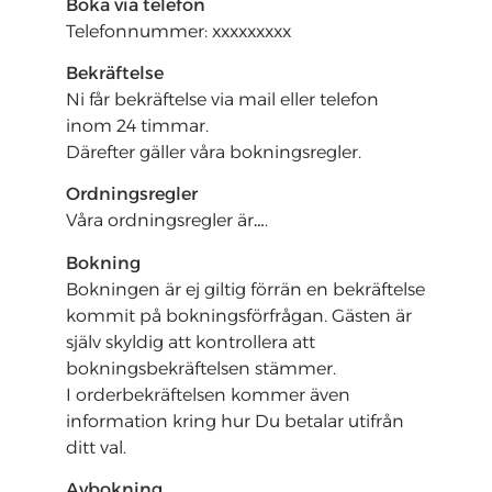
Boka via telefon
Telefonnummer: xxxxxxxxx
Bekräftelse
Ni får bekräftelse via mail eller telefon
inom 24 timmar.
Därefter gäller våra bokningsregler.
Ordningsregler
Våra ordningsregler är….
Bokning
Bokningen är ej giltig förrän en bekräftelse
kommit på bokningsförfrågan. Gästen är
själv skyldig att kontrollera att
bokningsbekräftelsen stämmer.
I orderbekräftelsen kommer även
information kring hur Du betalar utifrån
ditt val.
Avbokning