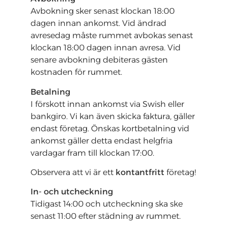
Avbokning sker senast klockan 18:00
dagen innan ankomst. Vid ändrad
avresedag måste rummet avbokas senast
klockan 18:00 dagen innan avresa. Vid
senare avbokning debiteras gästen
kostnaden för rummet.
Betalning
I förskott innan ankomst via Swish eller
bankgiro. Vi kan även skicka faktura, gäller
endast företag. Önskas kortbetalning vid
ankomst gäller detta endast helgfria
vardagar fram till klockan 17:00.
Observera att vi är ett
kontantfritt
företag!
In- och utcheckning
Tidigast 14:00 och utcheckning ska ske
senast 11:00 efter städning av rummet.