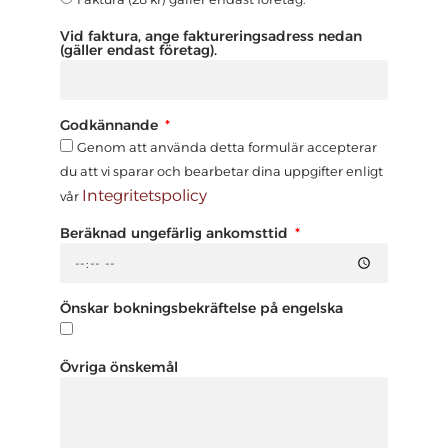
Vid faktura, ange faktureringsadress nedan
(gäller endast företag).
Godkännande
Genom att använda detta formulär accepterar
du att vi sparar och bearbetar dina uppgifter enligt
Integritetspolicy
vår
Beräknad ungefärlig ankomsttid
Önskar bokningsbekräftelse på engelska
Övriga önskemål