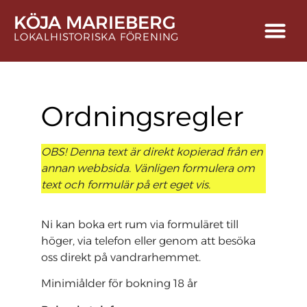
content
KÖJA MARIEBERG
LOKALHISTORISKA FÖRENING
Ordningsregler
OBS! Denna text är direkt kopierad från en
annan webbsida. Vänligen formulera om
text och formulär på ert eget vis.
Ni kan boka ert rum via formuläret till
höger, via telefon eller genom att besöka
oss direkt på vandrarhemmet.
Minimiålder för bokning 18 år