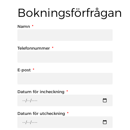
Bokningsförfrågan
Namn
Telefonnummer
E-post
Datum för incheckning
Datum för utcheckning