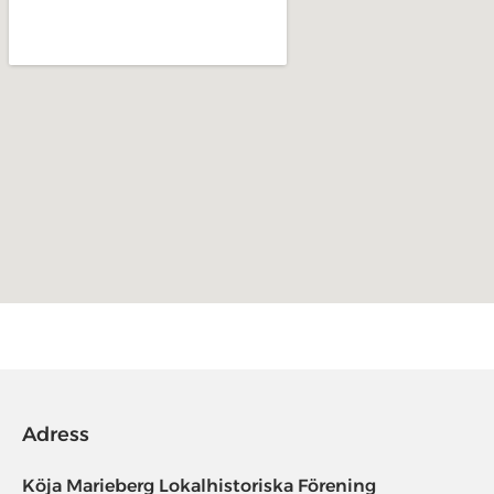
Adress
Köja Marieberg Lokalhistoriska Förening​